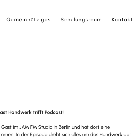
Gemeinnütziges
Schulungsraum
Kontakt
ast Handwerk trifft Podcast!
 Gast im JAM FM Studio in Berlin und hat dort eine
men. In der Episode dreht sich alles um das Handwerk der