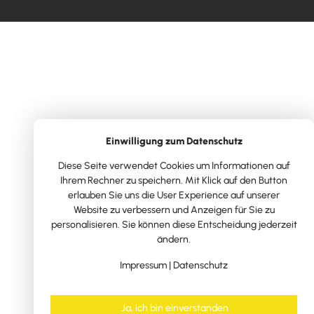
Einwilligung zum Datenschutz
Diese Seite verwendet Cookies um Informationen auf
Ihrem Rechner zu speichern. Mit Klick auf den Button
erlauben Sie uns die User Experience auf unserer
Website zu verbessern und Anzeigen für Sie zu
personalisieren. Sie können diese Entscheidung jederzeit
ändern.
Impressum
|
Datenschutz
Ja, ich bin einverstanden