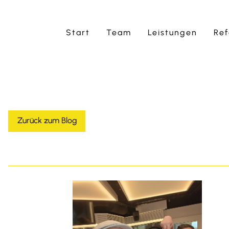
Start
Team
Leistungen
Re
Zurück zum Blog