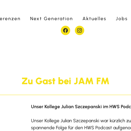
ferenzen
Next Generation
Aktuelles
Jobs
Zu Gast bei JAM FM
Unser Kollege Julian Szczepanski im HWS Podc
Unser Kollege Julian Szczepanski war kürzlich zu
spannende Folge für den HWS Podcast aufgenom